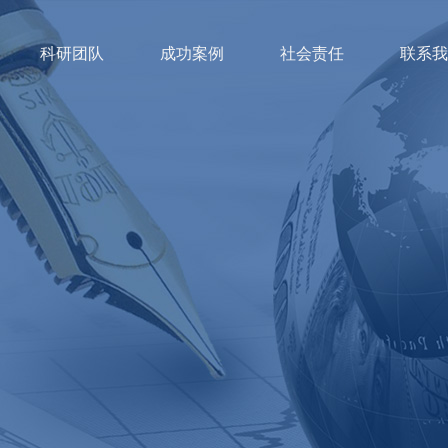
科研团队
成功案例
社会责任
联系我