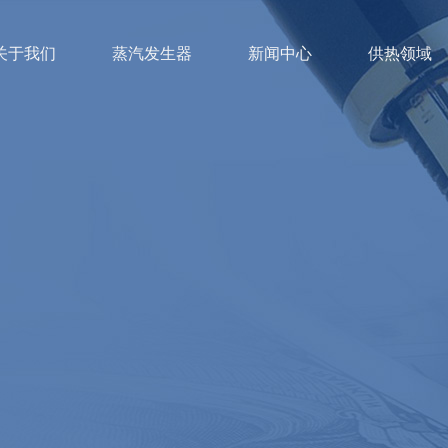
关于我们
蒸汽发生器
新闻中心
供热领域