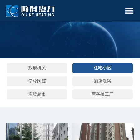
政府机关
住宅小区
学校医院
酒店洗浴
商场超市
写字楼工厂