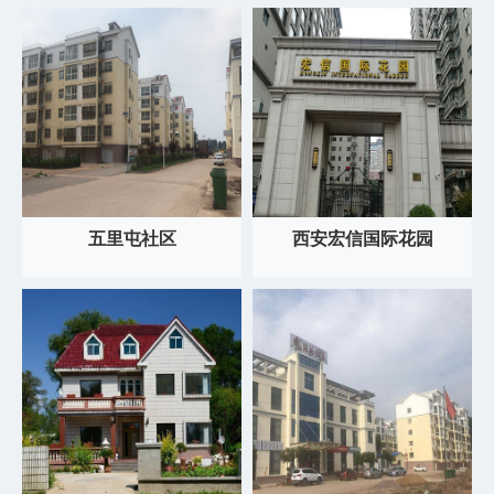
五里屯社区
西安宏信国际花园