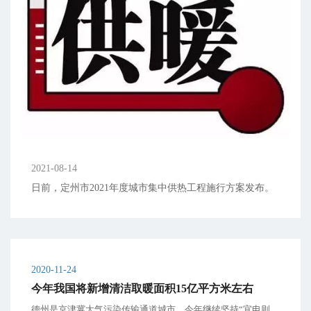
2021-08-14
日前，定州市2021年度城市集中供热工程施行方案发布。
2020-11-24
今年我国将新增清洁取暖面积15亿平方米左右
德州是京津冀大气污染传输通道城市，今年继续坚持“宜电则