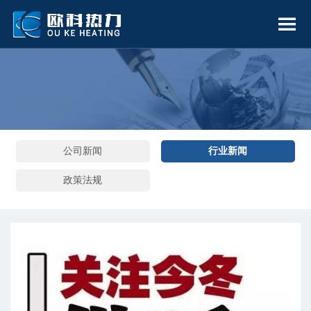
公司新闻
行业新闻
政策法规