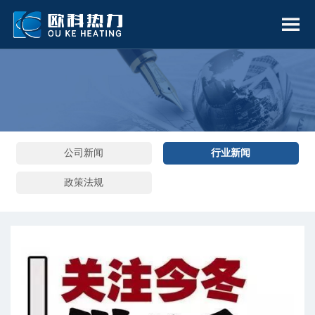
公司新闻
行业新闻
政策法规