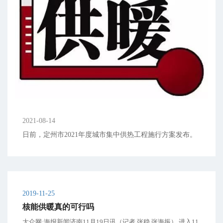
2021-08-14
日前，定州市2021年度城市集中供热工程施行方案发布。
2019-11-25
核能供暖真的可行吗
大众网·海报新闻济南11月19日讯（记者 张稳 张海振） 进入11